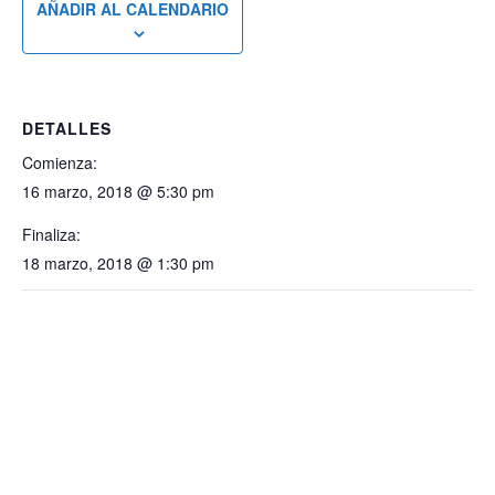
AÑADIR AL CALENDARIO
DETALLES
Comienza:
16 marzo, 2018 @ 5:30 pm
Finaliza:
18 marzo, 2018 @ 1:30 pm