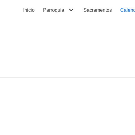
Inicio
Parroquia
Sacramentos
Calend