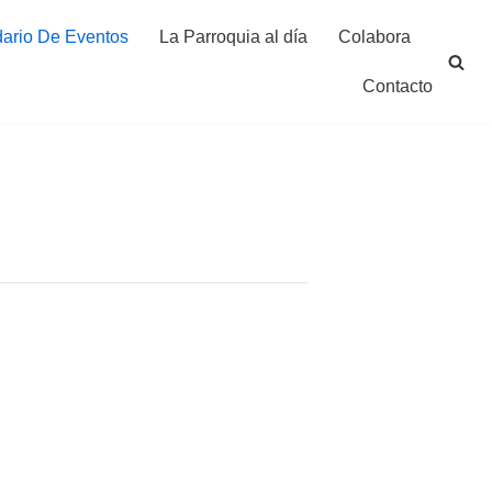
ario De Eventos
La Parroquia al día
Colabora
Contacto