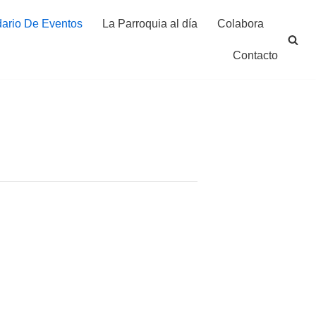
ario De Eventos
La Parroquia al día
Colabora
Contacto