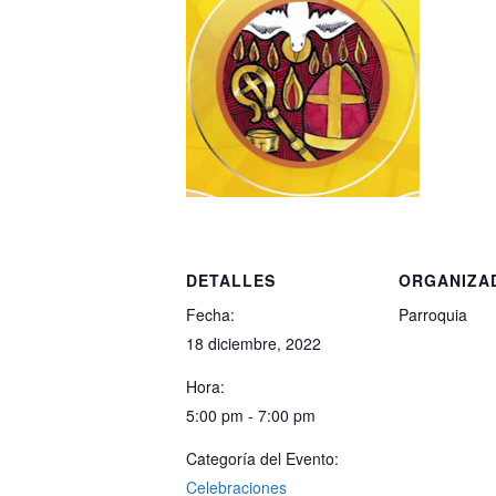
DETALLES
ORGANIZA
Fecha:
Parroquia
18 diciembre, 2022
Hora:
5:00 pm - 7:00 pm
Categoría del Evento:
Celebraciones