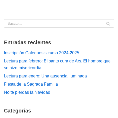
Entradas recientes
Inscripción Catequesis curso 2024-2025
Lectura para febrero: El santo cura de Ars. El hombre que
se hizo misericordia
Lectura para enero: Una ausencia iluminada
Fiesta de la Sagrada Familia
No te pierdas la Navidad
Categorías