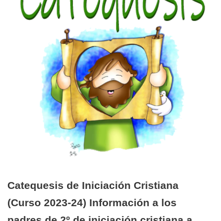
Catequesis de Iniciación Cristiana
(Curso 2023-24) Información a los
padres de 2º de iniciación cristiana a