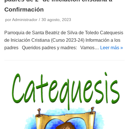
Confirmación
por
Administrador
30 agosto, 2023
Parroquia de Santa Beatriz de Silva de Toledo Catequesis
de Iniciación Cristiana (Curso 2023-24) Información a los
padres Queridos padres y madres: Vamos…
Leer más »