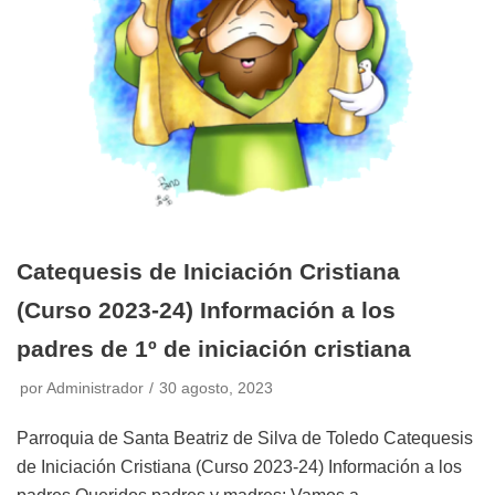
Catequesis de Iniciación Cristiana
(Curso 2023-24) Información a los
padres de 1º de iniciación cristiana
por
Administrador
30 agosto, 2023
Parroquia de Santa Beatriz de Silva de Toledo Catequesis
de Iniciación Cristiana (Curso 2023-24) Información a los