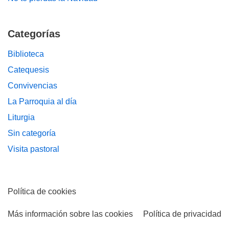
Categorías
Biblioteca
Catequesis
Convivencias
La Parroquia al día
Liturgia
Sin categoría
Visita pastoral
Política de cookies
Más información sobre las cookies
Política de privacidad