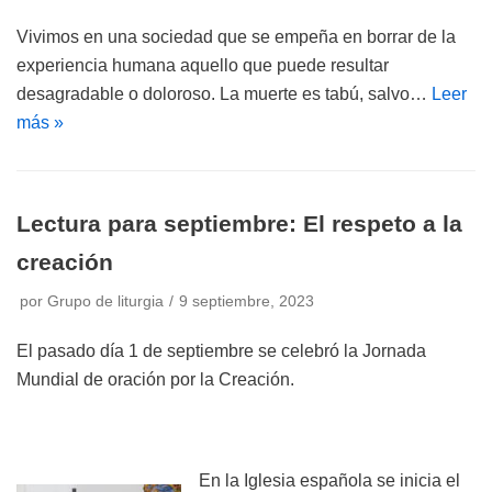
Vivimos en una sociedad que se empeña en borrar de la
experiencia humana aquello que puede resultar
desagradable o doloroso. La muerte es tabú, salvo…
Leer
más »
Lectura para septiembre: El respeto a la
creación
por
Grupo de liturgia
9 septiembre, 2023
El pasado día 1 de septiembre se celebró la Jornada
Mundial de oración por la Creación.
En la Iglesia española se inicia el