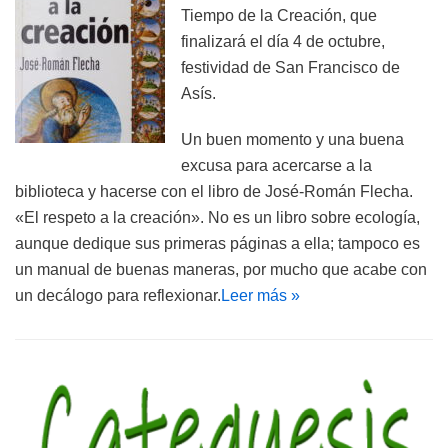
Tiempo de la Creación, que
finalizará el día 4 de octubre,
festividad de San Francisco de
Asís.
Un buen momento y una buena
excusa para acercarse a la
biblioteca y hacerse con el libro de José-Román Flecha.
«El respeto a la creación». No es un libro sobre ecología,
aunque dedique sus primeras páginas a ella; tampoco es
un manual de buenas maneras, por mucho que acabe con
un decálogo para reflexionar.
Leer más »