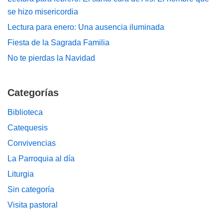
se hizo misericordia
Lectura para enero: Una ausencia iluminada
Fiesta de la Sagrada Familia
No te pierdas la Navidad
Categorías
Biblioteca
Catequesis
Convivencias
La Parroquia al día
Liturgia
Sin categoría
Visita pastoral