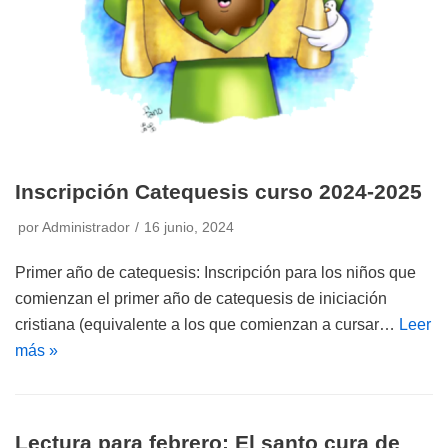
Inscripción Catequesis curso 2024-2025
por
Administrador
16 junio, 2024
Primer año de catequesis: Inscripción para los niños que
comienzan el primer año de catequesis de iniciación
cristiana (equivalente a los que comienzan a cursar…
Leer
más »
Lectura para febrero: El santo cura de