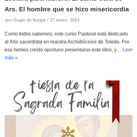
Ars. El hombre que se hizo misericordia
por
Grupo de liturgia
27 enero, 2024
Como todos sabemos, este curso Pastoral está dedicado
al Año sacerdotal en nuestra Archidiócesis de Toledo. Por
eso hemos creído oportuno presentaros este libro, y…
Leer
más »