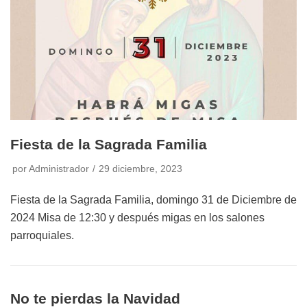
Fiesta de la Sagrada Familia
por
Administrador
29 diciembre, 2023
Fiesta de la Sagrada Familia, domingo 31 de Diciembre de
2024 Misa de 12:30 y después migas en los salones
parroquiales.
No te pierdas la Navidad