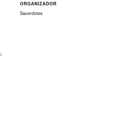
ORGANIZADOR
Sacerdotes
: