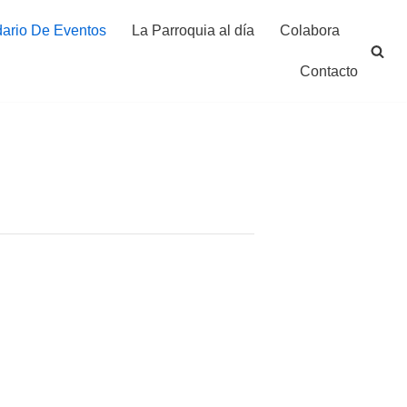
ario De Eventos
La Parroquia al día
Colabora
Contacto