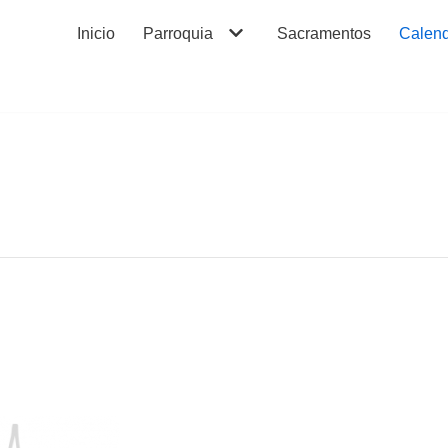
Inicio
Parroquia
Sacramentos
Calend