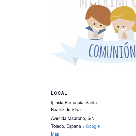
LOCAL
Iglesia Parroquial Santa
Beatriz de Silva
Avenida Madroño, S/N
Toledo
,
España
+ Google
Map