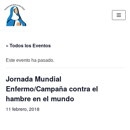
Saltar
al
contenido
« Todos los Eventos
Este evento ha pasado.
Jornada Mundial
Enfermo/Campaña contra el
hambre en el mundo
11 febrero, 2018