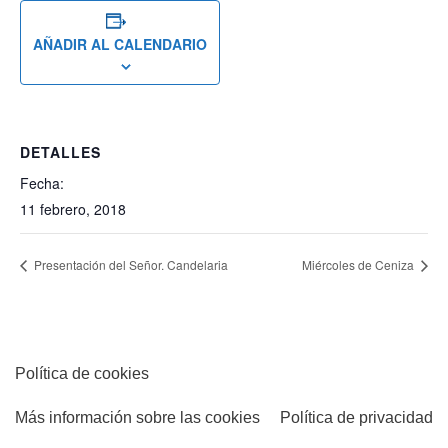
AÑADIR AL CALENDARIO
DETALLES
Fecha:
11 febrero, 2018
Presentación del Señor. Candelaria
Miércoles de Ceniza
Política de cookies
Más información sobre las cookies
Política de privacidad