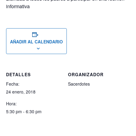
informativa
AÑADIR AL CALENDARIO
DETALLES
ORGANIZADOR
Fecha:
Sacerdotes
24 enero, 2018
Hora:
5:30 pm - 6:30 pm