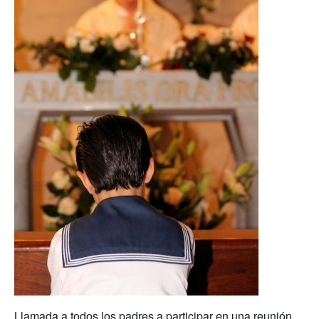
Llamada a todos los padres a participar en una reunión