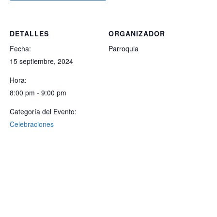
DETALLES
ORGANIZADOR
Fecha:
Parroquia
15 septiembre, 2024
Hora:
8:00 pm - 9:00 pm
Categoría del Evento:
Celebraciones