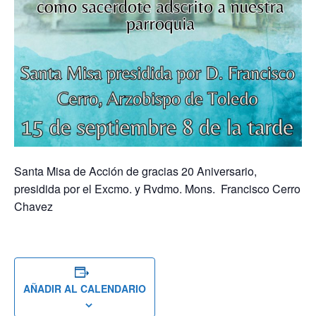
Santa Misa de Acción de gracias 20 Aniversario,
presidida por el Excmo. y Rvdmo. Mons. Francisco Cerro
Chavez
AÑADIR AL CALENDARIO