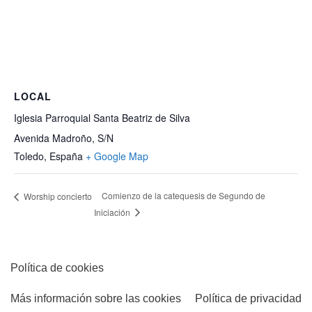
LOCAL
Iglesia Parroquial Santa Beatriz de Silva
Avenida Madroño, S/N
Toledo
,
España
+ Google Map
Comienzo de la catequesis de Segundo de
Worship concierto
Iniciación
Política de cookies
Más información sobre las cookies
Política de privacidad