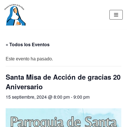
Saltar
al
contenido
« Todos los Eventos
Este evento ha pasado.
Santa Misa de Acción de gracias 20
Aniversario
15 septiembre, 2024 @ 8:00 pm
-
9:00 pm