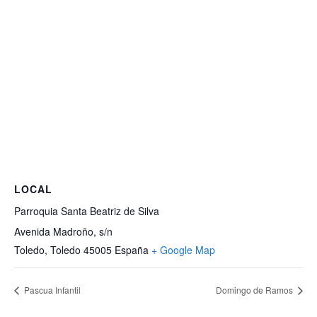
LOCAL
Parroquia Santa Beatriz de Silva
Avenida Madroño, s/n
Toledo
,
Toledo
45005
España
+ Google Map
Pascua Infantil
Domingo de Ramos