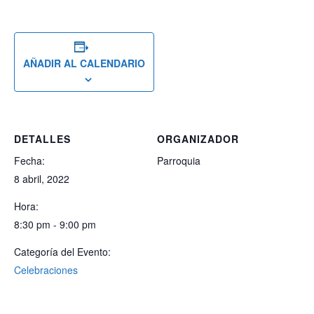
AÑADIR AL CALENDARIO
DETALLES
ORGANIZADOR
Fecha:
Parroquia
8 abril, 2022
Hora:
8:30 pm - 9:00 pm
Categoría del Evento:
Celebraciones