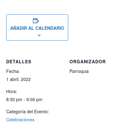
AÑADIR AL CALENDARIO
DETALLES
ORGANIZADOR
Fecha:
Parroquia
1 abril, 2022
Hora:
8:30 pm - 9:00 pm
Categoría del Evento:
Celebraciones