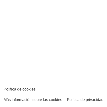
Política de cookies
Más información sobre las cookies
Política de privacidad