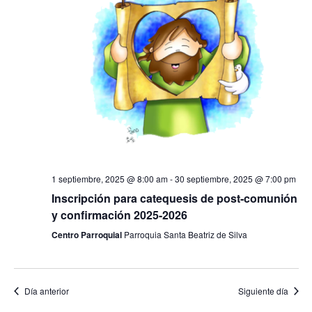
1 septiembre, 2025 @ 8:00 am
-
30 septiembre, 2025 @ 7:00 pm
Inscripción para catequesis de post-comunión
y confirmación 2025-2026
Centro Parroquial
Parroquia Santa Beatriz de Silva
Día anterior
Siguiente día