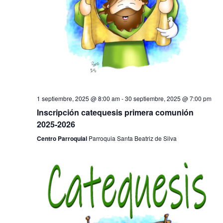
1 septiembre, 2025 @ 8:00 am
-
30 septiembre, 2025 @ 7:00 pm
Inscripción catequesis primera comunión
2025-2026
Centro Parroquial
Parroquia Santa Beatriz de Silva