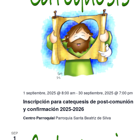
1 septiembre, 2025 @ 8:00 am
-
30 septiembre, 2025 @ 7:00 pm
Inscripción para catequesis de post-comunión
y confirmación 2025-2026
Centro Parroquial
Parroquia Santa Beatriz de Silva
SEP
1