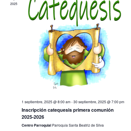
2025
1 septiembre, 2025 @ 8:00 am
-
30 septiembre, 2025 @ 7:00 pm
Inscripción catequesis primera comunión
2025-2026
Centro Parroquial
Parroquia Santa Beatriz de Silva