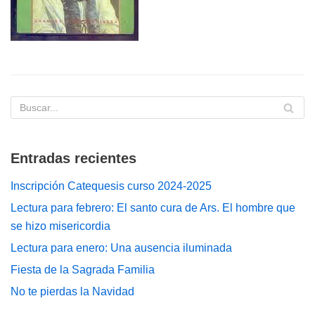
Entradas recientes
Inscripción Catequesis curso 2024-2025
Lectura para febrero: El santo cura de Ars. El hombre que
se hizo misericordia
Lectura para enero: Una ausencia iluminada
Fiesta de la Sagrada Familia
No te pierdas la Navidad