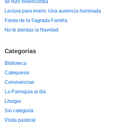
se hizo misericordia
Lectura para enero: Una ausencia iluminada
Fiesta de la Sagrada Familia
No te pierdas la Navidad
Categorías
Biblioteca
Catequesis
Convivencias
La Parroquia al día
Liturgia
Sin categoría
Visita pastoral