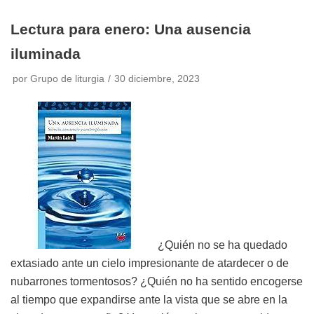
Lectura para enero: Una ausencia
iluminada
por
Grupo de liturgia
30 diciembre, 2023
¿Quién no se ha quedado
extasiado ante un cielo impresionante de atardecer o de
nubarrones tormentosos? ¿Quién no ha sentido encogerse
al tiempo que expandirse ante la vista que se abre en la