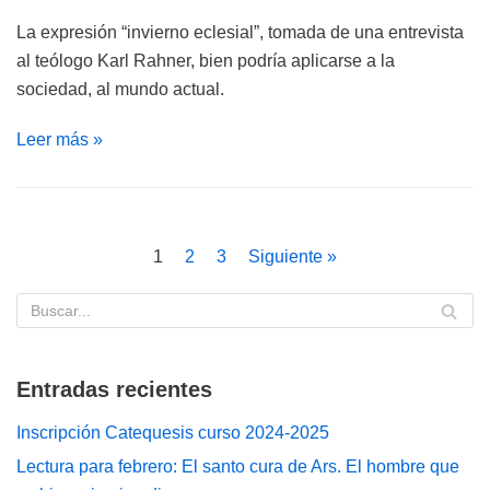
La expresión “invierno eclesial”, tomada de una entrevista
al teólogo Karl Rahner, bien podría aplicarse a la
sociedad, al mundo actual.
Leer más »
1
2
3
Siguiente »
Entradas recientes
Inscripción Catequesis curso 2024-2025
Lectura para febrero: El santo cura de Ars. El hombre que