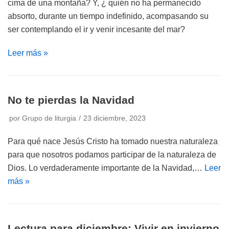
cima de una montaña? Y, ¿ quién no ha permanecido
absorto, durante un tiempo indefinido, acompasando su
ser contemplando el ir y venir incesante del mar?
Leer más »
No te pierdas la Navidad
por
Grupo de liturgia
23 diciembre, 2023
Para qué nace Jesús Cristo ha tomado nuestra naturaleza
para que nosotros podamos participar de la naturaleza de
Dios. Lo verdaderamente importante de la Navidad,…
Leer
más »
Lectura para diciembre: Vivir en invierno