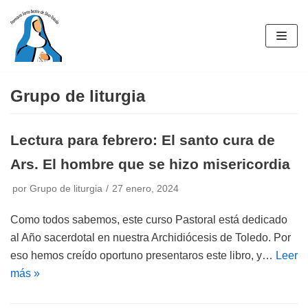
Saltar
al
contenido
Grupo de liturgia
Lectura para febrero: El santo cura de
Ars. El hombre que se hizo misericordia
por
Grupo de liturgia
27 enero, 2024
Como todos sabemos, este curso Pastoral está dedicado
al Año sacerdotal en nuestra Archidiócesis de Toledo. Por
eso hemos creído oportuno presentaros este libro, y…
Leer
más »