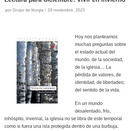
por
Grupo de liturgia
29 noviembre, 2023
Hoy nos planteamos
muchas preguntas sobre
el estado actual del
mundo, de la sociedad,
de la iglesia… La
pérdida de valores, de
identidad, de libertades;
del sentido de la vida.
En un mundo
desalentado, frío,
inhóspito, invernal, la iglesia no se libra de este temporal
como si fuera una isla protegida dentro de una burbuja.