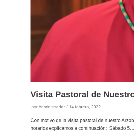
Visita Pastoral de Nuestr
por
Administrador
14 febrero, 2022
Con motivo de la visita pastoral de nuestro Ar
horarios explicamos a continuación: Sábado 5