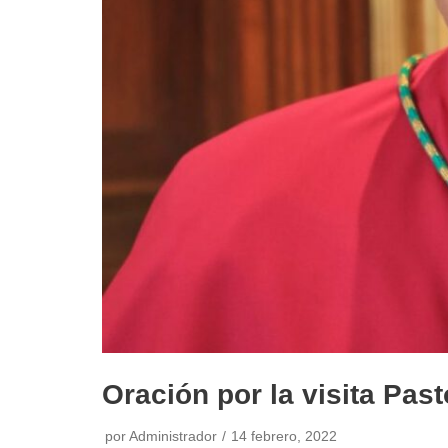
Oración por la visita Pas
por
Administrador
14 febrero, 2022