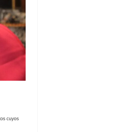
tos cuyos