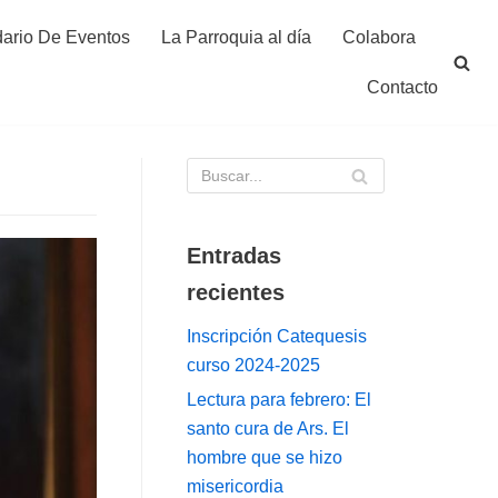
ario De Eventos
La Parroquia al día
Colabora
Contacto
Entradas
recientes
Inscripción Catequesis
curso 2024-2025
Lectura para febrero: El
santo cura de Ars. El
hombre que se hizo
misericordia