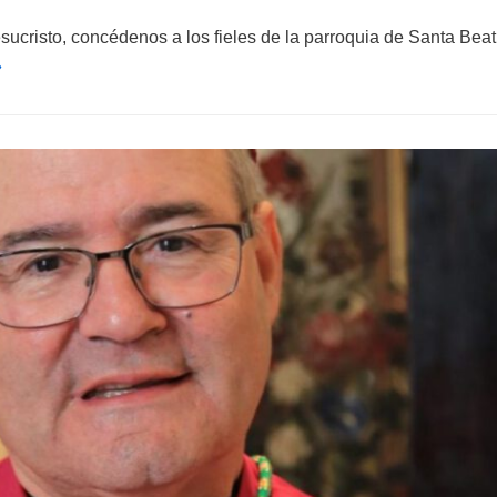
to, concédenos a los fieles de la parroquia de Santa Beatr
»