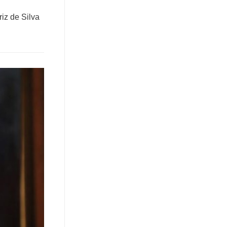
iz de Silva