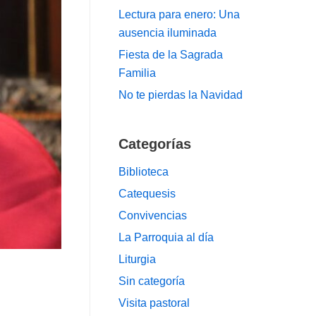
Lectura para enero: Una
ausencia iluminada
Fiesta de la Sagrada
Familia
No te pierdas la Navidad
Categorías
Biblioteca
Catequesis
Convivencias
La Parroquia al día
Liturgia
Sin categoría
Visita pastoral