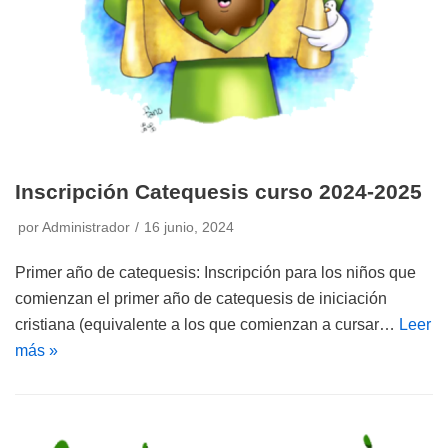
Inscripción Catequesis curso 2024-2025
por
Administrador
16 junio, 2024
Primer año de catequesis: Inscripción para los niños que
comienzan el primer año de catequesis de iniciación
cristiana (equivalente a los que comienzan a cursar…
Leer
más »