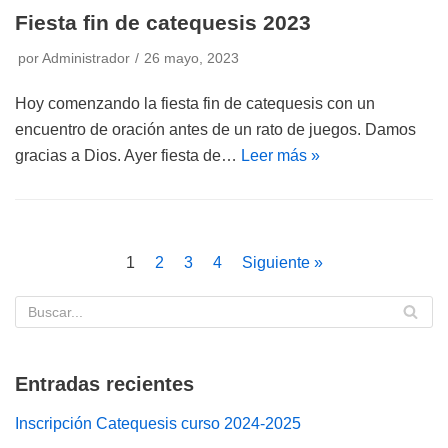
Fiesta fin de catequesis 2023
por
Administrador
26 mayo, 2023
Hoy comenzando la fiesta fin de catequesis con un
encuentro de oración antes de un rato de juegos. Damos
gracias a Dios. Ayer fiesta de…
Leer más »
1
2
3
4
Siguiente »
Entradas recientes
Inscripción Catequesis curso 2024-2025