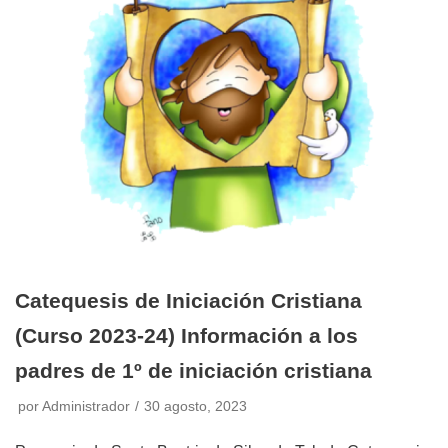
Catequesis de Iniciación Cristiana
(Curso 2023-24) Información a los
padres de 1º de iniciación cristiana
por
Administrador
30 agosto, 2023