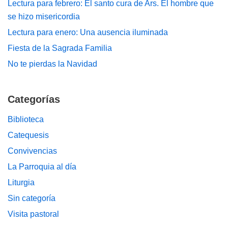
Lectura para febrero: El santo cura de Ars. El hombre que
se hizo misericordia
Lectura para enero: Una ausencia iluminada
Fiesta de la Sagrada Familia
No te pierdas la Navidad
Categorías
Biblioteca
Catequesis
Convivencias
La Parroquia al día
Liturgia
Sin categoría
Visita pastoral