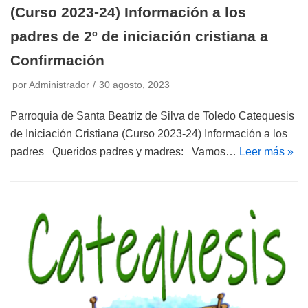
(Curso 2023-24) Información a los
padres de 2º de iniciación cristiana a
Confirmación
por
Administrador
30 agosto, 2023
Parroquia de Santa Beatriz de Silva de Toledo Catequesis
de Iniciación Cristiana (Curso 2023-24) Información a los
padres Queridos padres y madres: Vamos…
Leer más »