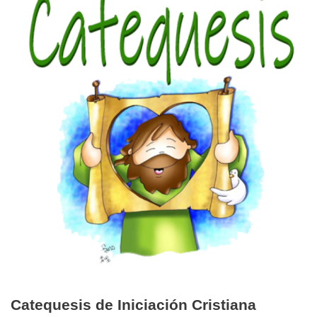
Catequesis de Iniciación Cristiana