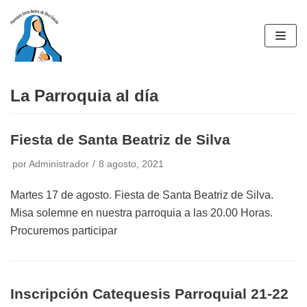
Saltar
al
contenido
La Parroquia al día
Fiesta de Santa Beatriz de Silva
por
Administrador
8 agosto, 2021
Martes 17 de agosto. Fiesta de Santa Beatriz de Silva.
Misa solemne en nuestra parroquia a las 20.00 Horas.
Procuremos participar
Inscripción Catequesis Parroquial 21-22