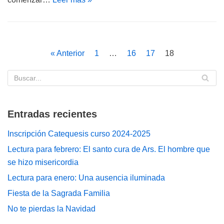
« Anterior
1
…
16
17
18
Entradas recientes
Inscripción Catequesis curso 2024-2025
Lectura para febrero: El santo cura de Ars. El hombre que
se hizo misericordia
Lectura para enero: Una ausencia iluminada
Fiesta de la Sagrada Familia
No te pierdas la Navidad