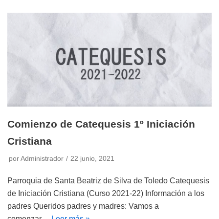
Comienzo de Catequesis 1º Iniciación
Cristiana
por
Administrador
22 junio, 2021
Parroquia de Santa Beatriz de Silva de Toledo Catequesis
de Iniciación Cristiana (Curso 2021-22) Información a los
padres Queridos padres y madres: Vamos a
comenzar…
Leer más »