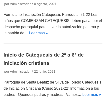
por
Administrador
8 agosto, 2021
Formulario Inscripción Catequesis Parroquial 21-22 Los
niños que COMIENZAN CATEQUESIS deben pasar por el
despacho parroquial para llevar la autorización paterna y
la partida de…
Leer más »
Inicio de Catequesis de 2º a 6º de
iniciación cristiana
por
Administrador
22 junio, 2021
Parroquia de Santa Beatriz de Silva de Toledo Catequesis
de Iniciación Cristiana (Curso 2021-22) Información a los
padres Queridos padres y madres: Vamos…
Leer más »