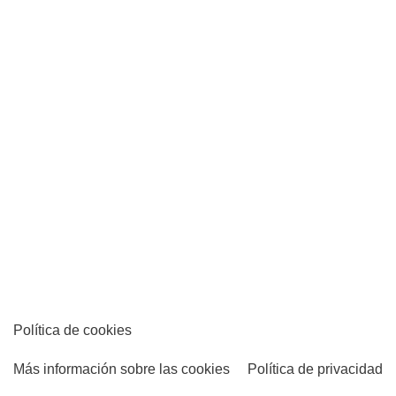
Política de cookies
Más información sobre las cookies
Política de privacidad