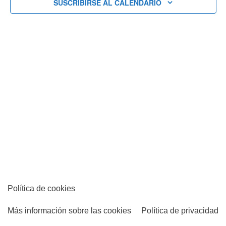
Eventos
SUSCRIBIRSE AL CALENDARIO
Política de cookies
Más información sobre las cookies
Política de privacidad