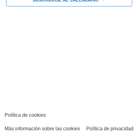
Eventos
Política de cookies
Más información sobre las cookies
Política de privacidad