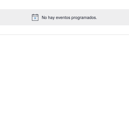
No hay eventos programados.