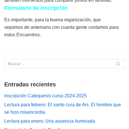
también momentos para compartir juntos en familias.
Formulario de inscripción
Es importante, para la buena organización, que
sepamos de antemano con cuanta gente contamos para
estos Encuentros.
Entradas recientes
Inscripción Catequesis curso 2024-2025
Lectura para febrero: El santo cura de Ars. El hombre que
se hizo misericordia
Lectura para enero: Una ausencia iluminada