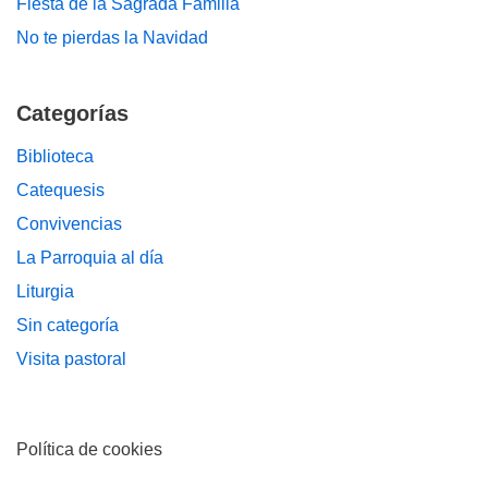
Fiesta de la Sagrada Familia
No te pierdas la Navidad
Categorías
Biblioteca
Catequesis
Convivencias
La Parroquia al día
Liturgia
Sin categoría
Visita pastoral
Política de cookies