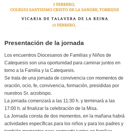
Presentación de la jornada
Los encuentros Diocesanos de Familias y Niños de
Catequesis son una oportunidad para caminar juntos en
torno a la Familia y la Catequesis.
Se trata de una jornada de convivencia con momentos de
oración, ocio, fe, convivencia, formación, presididas por
nuestros Sr. arzobispo.
La jornada comenzará a las 11:30 h. y terminará a las
17:00 h. al finalizar la celebración de la Misa.
La Jornada consta de dos momentos, en la mañana habrá
actividades específicas para los niños y para los padres y