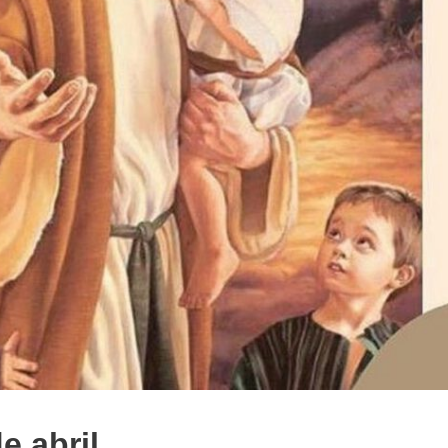
e abril.