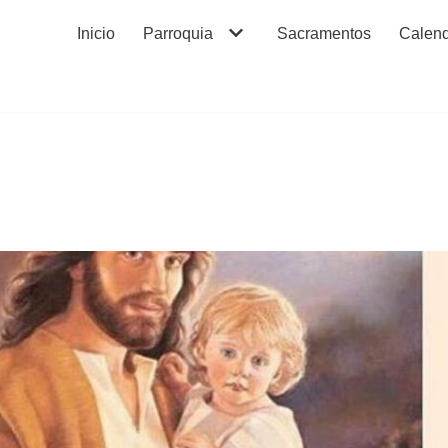
Inicio
Parroquia
Sacramentos
Calend