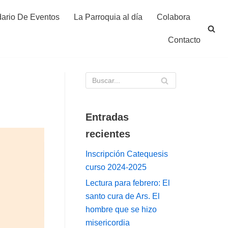
ario De Eventos
La Parroquia al día
Colabora
Contacto
Entradas
recientes
Inscripción Catequesis
curso 2024-2025
Lectura para febrero: El
santo cura de Ars. El
hombre que se hizo
misericordia