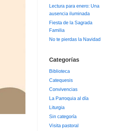
Lectura para enero: Una
ausencia iluminada
Fiesta de la Sagrada
Familia
No te pierdas la Navidad
Categorías
Biblioteca
Catequesis
Convivencias
La Parroquia al día
Liturgia
Sin categoría
Visita pastoral