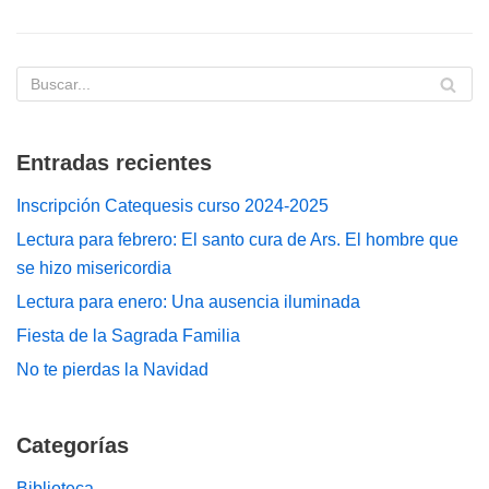
Entradas recientes
Inscripción Catequesis curso 2024-2025
Lectura para febrero: El santo cura de Ars. El hombre que
se hizo misericordia
Lectura para enero: Una ausencia iluminada
Fiesta de la Sagrada Familia
No te pierdas la Navidad
Categorías
Biblioteca