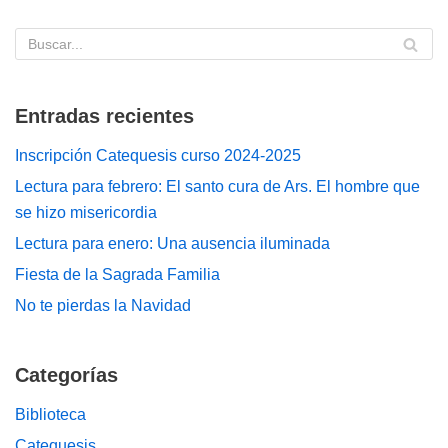
Entradas recientes
Inscripción Catequesis curso 2024-2025
Lectura para febrero: El santo cura de Ars. El hombre que
se hizo misericordia
Lectura para enero: Una ausencia iluminada
Fiesta de la Sagrada Familia
No te pierdas la Navidad
Categorías
Biblioteca
Catequesis