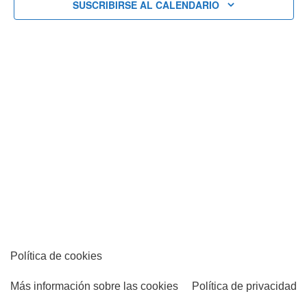
Eventos
SUSCRIBIRSE AL CALENDARIO
Política de cookies
Más información sobre las cookies
Política de privacidad