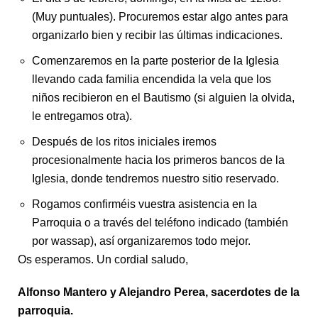
(Muy puntuales). Procuremos estar algo antes para
organizarlo bien y recibir las últimas indicaciones.
Comenzaremos en la parte posterior de la Iglesia
llevando cada familia encendida la vela que los
niños recibieron en el Bautismo (si alguien la olvida,
le entregamos otra).
Después de los ritos iniciales iremos
procesionalmente hacia los primeros bancos de la
Iglesia, donde tendremos nuestro sitio reservado.
Rogamos confirméis vuestra asistencia en la
Parroquia o a través del teléfono indicado (también
por wassap), así organizaremos todo mejor.
Os esperamos. Un cordial saludo,
Alfonso Mantero y Alejandro Perea, sacerdotes de la
parroquia.