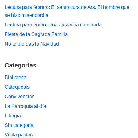
Lectura para febrero: El santo cura de Ars. El hombre que
se hizo misericordia
Lectura para enero: Una ausencia iluminada
Fiesta de la Sagrada Familia
No te pierdas la Navidad
Categorías
Biblioteca
Catequesis
Convivencias
La Parroquia al día
Liturgia
Sin categoría
Visita pastoral