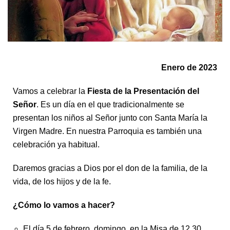
Enero de 2023
Vamos a celebrar la
Fiesta de la Presentación del
Señor
. Es un día en el que tradicionalmente se
presentan los niños al Señor junto con Santa María la
Virgen Madre. En nuestra Parroquia es también una
celebración ya habitual.
Daremos gracias a Dios por el don de la familia, de la
vida, de los hijos y de la fe.
¿Cómo lo vamos a hacer?
El día 5 de febrero, domingo, en la Misa de 12.30.