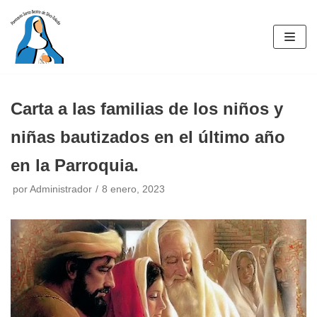
Saltar
al
contenido
Carta a las familias de los niños y
niñas bautizados en el último año
en la Parroquia.
por
Administrador
8 enero, 2023