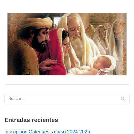
Entradas recientes
Inscripción Catequesis curso 2024-2025