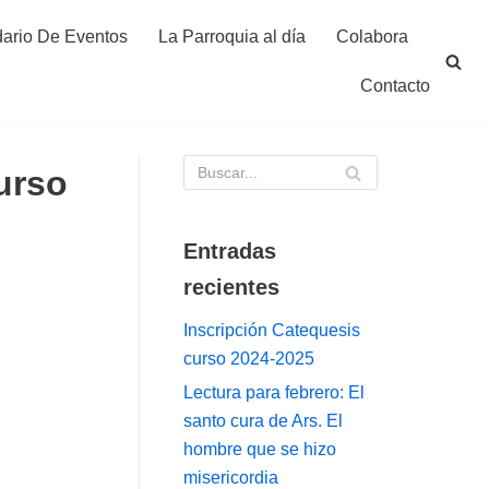
ario De Eventos
La Parroquia al día
Colabora
Contacto
urso
Entradas
recientes
Inscripción Catequesis
curso 2024-2025
Lectura para febrero: El
santo cura de Ars. El
hombre que se hizo
misericordia