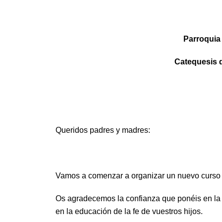
Parroquia 
Catequesis d
Queridos padres y madres:
Vamos a comenzar a organizar un nuevo curso
Os agradecemos la confianza que ponéis en la P
en la educación de la fe de vuestros hijos.