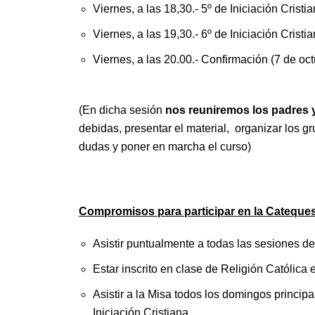
Viernes, a las 18,30.- 5º de Iniciación Cristia
Viernes, a las 19,30.- 6º de Iniciación Cristia
Viernes, a las 20.00.- Confirmación (7 de oct
(En dicha sesión
nos reuniremos los padres y
debidas, presentar el material, organizar los gr
dudas y poner en marcha el curso)
Compromisos para participar en la Cateques
Asistir puntualmente a todas las sesiones de
Estar inscrito en clase de Religión Católica 
Asistir a la Misa todos los domingos princip
Iniciación Cristiana.