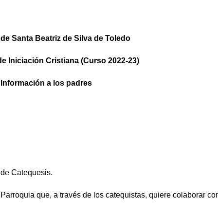
de Santa Beatriz de Silva de Toledo
e Iniciación Cristiana (Curso 2022-23)
Información a los padres
 de Catequesis.
arroquia que, a través de los catequistas, quiere colaborar co