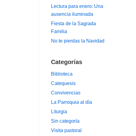
Lectura para enero: Una
ausencia iluminada
Fiesta de la Sagrada
Familia
No te pierdas la Navidad
Categorías
Biblioteca
Catequesis
Convivencias
La Parroquia al día
Liturgia
Sin categoría
Visita pastoral