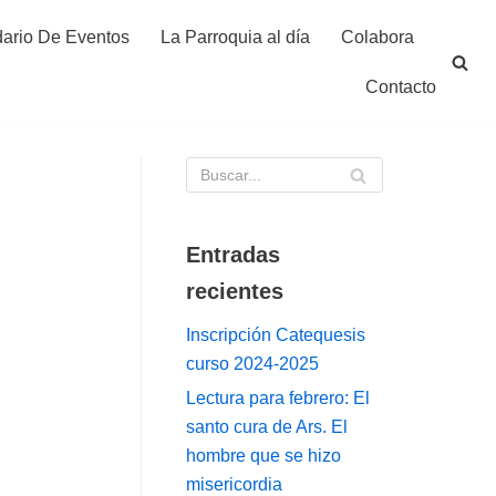
ario De Eventos
La Parroquia al día
Colabora
Contacto
Entradas
recientes
Inscripción Catequesis
curso 2024-2025
Lectura para febrero: El
santo cura de Ars. El
hombre que se hizo
misericordia