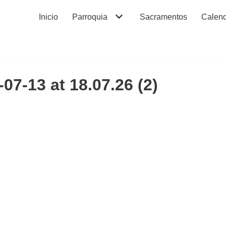
Inicio
Parroquia
Sacramentos
Calend
7-13 at 18.07.26 (2)