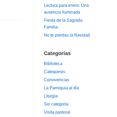
Lectura para enero: Una
ausencia iluminada
Fiesta de la Sagrada
Familia
No te pierdas la Navidad
Categorías
Biblioteca
Catequesis
Convivencias
La Parroquia al día
Liturgia
Sin categoría
Visita pastoral