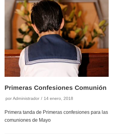
Primeras Confesiones Comunión
por
Administrador
14 enero, 2018
Primera tanda de Primeras confesiones para las
comuniones de Mayo