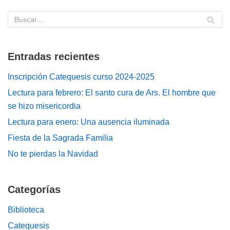
Entradas recientes
Inscripción Catequesis curso 2024-2025
Lectura para febrero: El santo cura de Ars. El hombre que
se hizo misericordia
Lectura para enero: Una ausencia iluminada
Fiesta de la Sagrada Familia
No te pierdas la Navidad
Categorías
Biblioteca
Catequesis