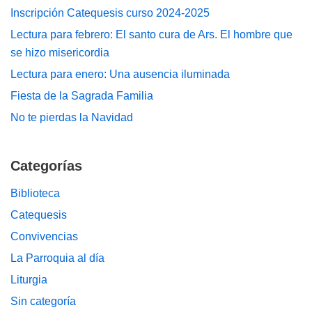
Inscripción Catequesis curso 2024-2025
Lectura para febrero: El santo cura de Ars. El hombre que
se hizo misericordia
Lectura para enero: Una ausencia iluminada
Fiesta de la Sagrada Familia
No te pierdas la Navidad
Categorías
Biblioteca
Catequesis
Convivencias
La Parroquia al día
Liturgia
Sin categoría