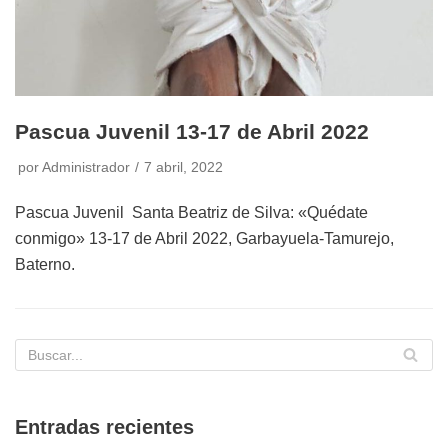
Pascua Juvenil 13-17 de Abril 2022
por
Administrador
7 abril, 2022
Pascua Juvenil Santa Beatriz de Silva: «Quédate
conmigo» 13-17 de Abril 2022, Garbayuela-Tamurejo,
Baterno.
Entradas recientes