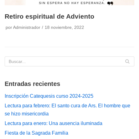
Retiro espiritual de Adviento
por
Administrador
18 noviembre, 2022
Entradas recientes
Inscripción Catequesis curso 2024-2025
Lectura para febrero: El santo cura de Ars. El hombre que
se hizo misericordia
Lectura para enero: Una ausencia iluminada
Fiesta de la Sagrada Familia