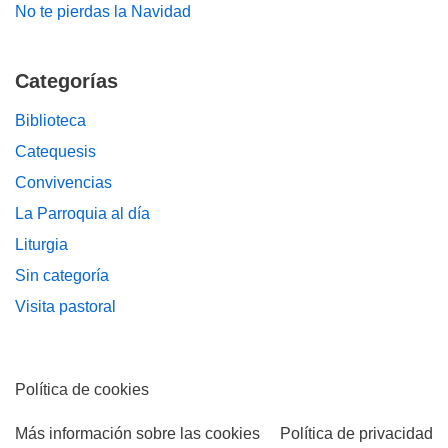
No te pierdas la Navidad
Categorías
Biblioteca
Catequesis
Convivencias
La Parroquia al día
Liturgia
Sin categoría
Visita pastoral
Política de cookies
Más información sobre las cookies
Política de privacidad