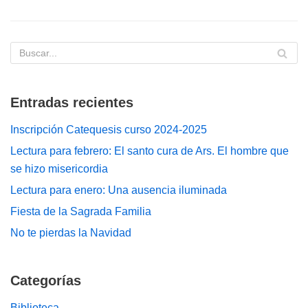
Entradas recientes
Inscripción Catequesis curso 2024-2025
Lectura para febrero: El santo cura de Ars. El hombre que
se hizo misericordia
Lectura para enero: Una ausencia iluminada
Fiesta de la Sagrada Familia
No te pierdas la Navidad
Categorías
Biblioteca