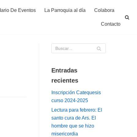
ario De Eventos
La Parroquia al día
Colabora
Contacto
Entradas
recientes
Inscripción Catequesis
curso 2024-2025
Lectura para febrero: El
santo cura de Ars. El
hombre que se hizo
misericordia