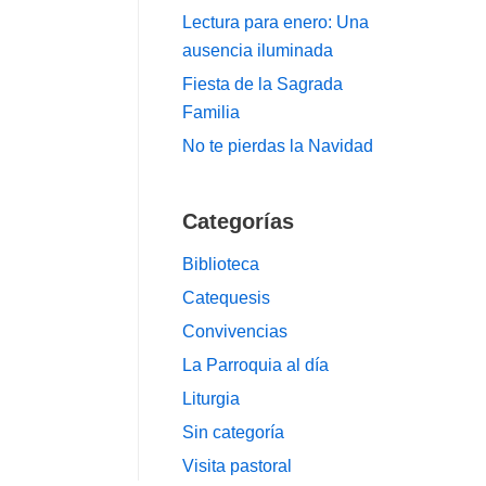
Lectura para enero: Una
ausencia iluminada
Fiesta de la Sagrada
Familia
No te pierdas la Navidad
Categorías
Biblioteca
Catequesis
Convivencias
La Parroquia al día
Liturgia
Sin categoría
Visita pastoral