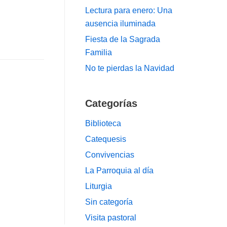
Lectura para enero: Una
ausencia iluminada
Fiesta de la Sagrada
Familia
No te pierdas la Navidad
Categorías
Biblioteca
Catequesis
Convivencias
La Parroquia al día
Liturgia
Sin categoría
Visita pastoral