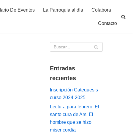
ario De Eventos
La Parroquia al día
Colabora
Contacto
Entradas
recientes
Inscripción Catequesis
curso 2024-2025
Lectura para febrero: El
santo cura de Ars. El
hombre que se hizo
misericordia