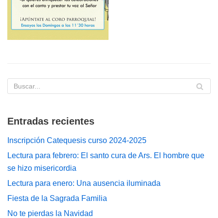
Entradas recientes
Inscripción Catequesis curso 2024-2025
Lectura para febrero: El santo cura de Ars. El hombre que
se hizo misericordia
Lectura para enero: Una ausencia iluminada
Fiesta de la Sagrada Familia
No te pierdas la Navidad